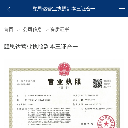
颐思达营业执照副本三证合一
首页
>
公司信息
> 资质证书
颐思达营业执照副本三证合一