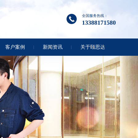
全国服务热线：
13388171580
客户案例
新闻资讯
关于颐思达