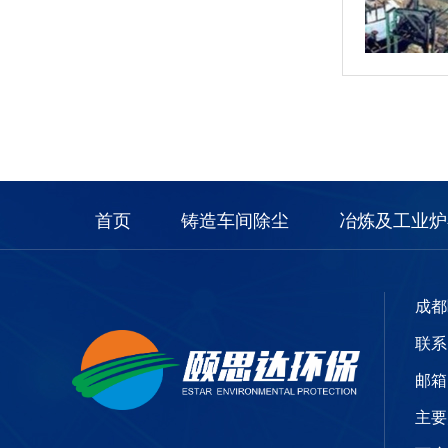
首页
铸造车间除尘
冶炼及工业炉
成都
联系电
邮箱：
主要