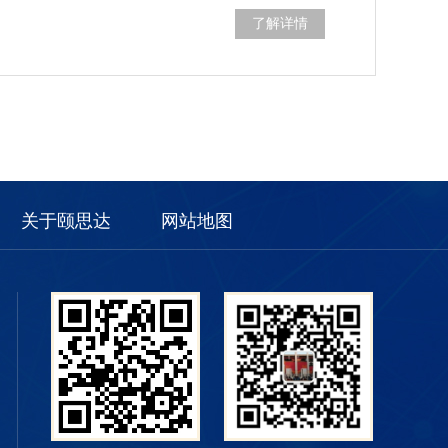
了解详情
关于颐思达
网站地图