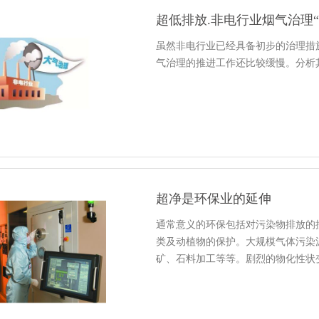
超低排放.非电行业烟气治理“
虽然非电行业已经具备初步的治理措
气治理的推进工作还比较缓慢。分析
超净是环保业的延伸
通常意义的环保包括对污染物排放的
类及动植物的保护。大规模气体污染
矿、石料加工等等。剧烈的物化性状