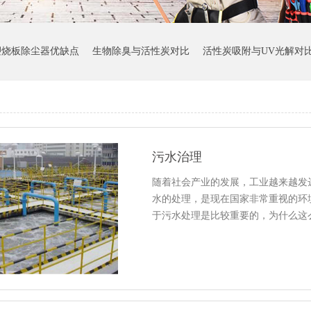
塑烧板除尘器优缺点
生物除臭与活性炭对比
活性炭吸附与UV光解对
污水治理
随着社会产业的发展，工业越来越发
水的处理，是现在国家非常重视的环
于污水处理是比较重要的，为什么这