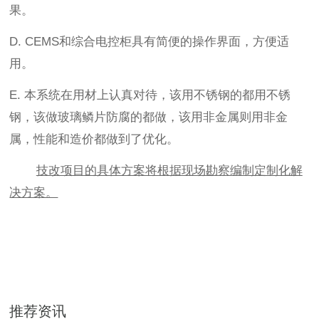
果。
D. CEMS和综合电控柜具有简便的操作界面，方便适
用。
E. 本系统在用材上认真对待，该用不锈钢的都用不锈
钢，该做玻璃鳞片防腐的都做，该用非金属则用非金
属，性能和造价都做到了优化。
技改项目的具体方案将根据现场勘察编制定制化解
决方案。
推荐资讯