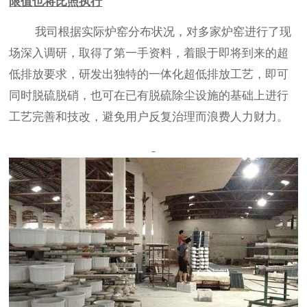
限值也将比照执行
我司根据实际炉窑分布状况，对多家炉窑进行了现
场深入调研，取得了第一手资料，着眼于即将到来的超
低排放要求，研发出独特的一体化超低排放工艺，即可
同时脱硫脱硝，也可在已有脱硫除尘设施的基础上进行
工艺完善和技改，避免用户反复治理而浪费人力财力。