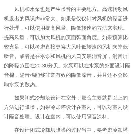
风机和水泵也是产生噪音的主要地方。高速转动风
机发出的风噪声非常大。如果是仅仅针对风机的噪音进
行处理，可以使用提高风量、降低转速的方法来实现。
提高风量，可以加大风机的页面弧面角度。如果预算比
较充足，可以考虑直接更换大风叶低转速的风机来降低
噪音。或者是在水泵和风机的风口安装消音屏，消音屏
的降噪范围在20-30分贝。水泵可以在水泵的外面设计隔
音棉，隔音棉能够非常有效的降低噪音，并且还不会影
响水泵的散热。
如果闭式冷却塔设计在室外，那么主要就是以上的
方法进行降噪，如果冷却塔设计在室内，可以对室内设
计隔音处理。设计在室内，可以使用隔音涂料。
在设计闭式冷却塔降噪的过程当中，要考虑冷却塔