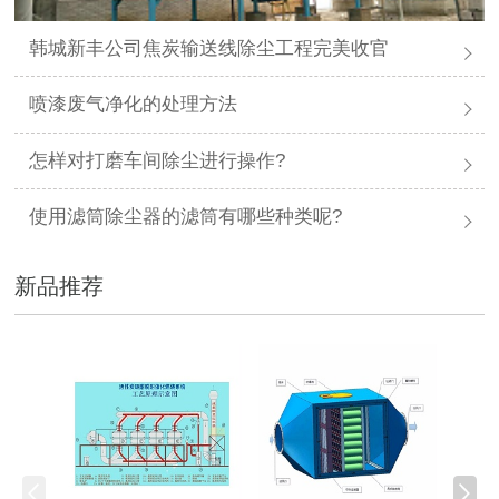
韩城新丰公司焦炭输送线除尘工程完美收官
喷漆废气净化的处理方法
怎样对打磨车间除尘进行操作?
使用滤筒除尘器的滤筒有哪些种类呢?
新品推荐