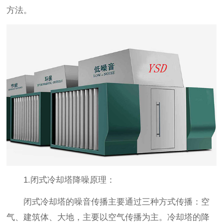
方法。
1.闭式冷却塔降噪原理：
闭式冷却塔的噪音传播主要通过三种方式传播：空
气、建筑体、大地，主要以空气传播为主。冷却塔的降