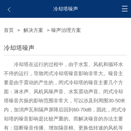
冷却塔噪声
首页
>
解决方案
> 噪声治理方案
冷却塔噪声
冷却塔在运行的过程中，由于水泵、风机和循环水
不停的运行，导致闭式冷却塔噪音影响非常大。噪音主
要是由于震动的产生的，闭式冷却塔的噪音主要几个方
面：淋水声、风机风噪声音、水泵震动声音。闭式冷却
塔噪音共振的影响范围非常大，可以涉及到周围30-50米
内，加消声瓦和隔声屏障后回到60-70dB，因此，闭式冷
却塔的噪音影响是比较严重的。而解决噪音的办法主要
有：阻断噪音传播、增加隔音棉、更换低转速的风机等