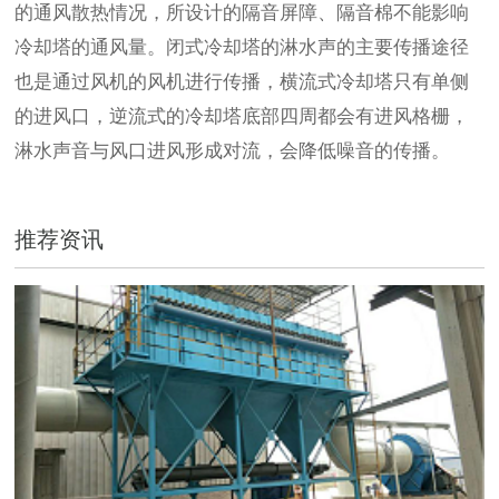
的通风散热情况，所设计的隔音屏障、隔音棉不能影响
冷却塔的通风量。闭式冷却塔的淋水声的主要传播途径
也是通过风机的风机进行传播，横流式冷却塔只有单侧
的进风口，逆流式的冷却塔底部四周都会有进风格栅，
淋水声音与风口进风形成对流，会降低噪音的传播。
推荐资讯