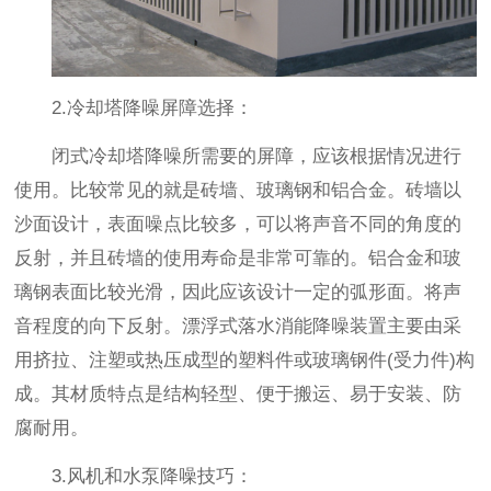
2.冷却塔降噪屏障选择：
闭式冷却塔降噪所需要的屏障，应该根据情况进行
使用。比较常见的就是砖墙、玻璃钢和铝合金。砖墙以
沙面设计，表面噪点比较多，可以将声音不同的角度的
反射，并且砖墙的使用寿命是非常可靠的。铝合金和玻
璃钢表面比较光滑，因此应该设计一定的弧形面。将声
音程度的向下反射。漂浮式落水消能降噪装置主要由采
用挤拉、注塑或热压成型的塑料件或玻璃钢件(受力件)构
成。其材质特点是结构轻型、便于搬运、易于安装、防
腐耐用。
3.风机和水泵降噪技巧：