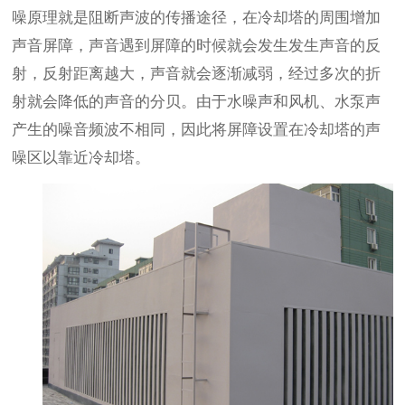
噪原理就是阻断声波的传播途径，在冷却塔的周围增加
声音屏障，声音遇到屏障的时候就会发生发生声音的反
射，反射距离越大，声音就会逐渐减弱，经过多次的折
射就会降低的声音的分贝。由于水噪声和风机、水泵声
产生的噪音频波不相同，因此将屏障设置在冷却塔的声
噪区以靠近冷却塔。