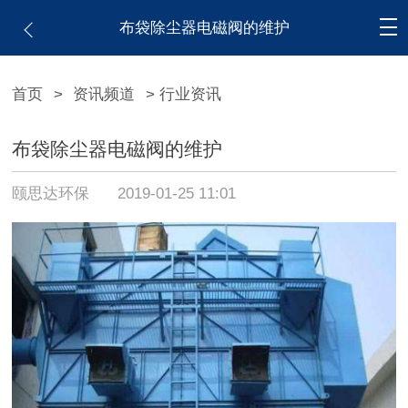
布袋除尘器电磁阀的维护
首页
>
资讯频道
> 行业资讯
布袋除尘器电磁阀的维护
颐思达环保
2019-01-25 11:01