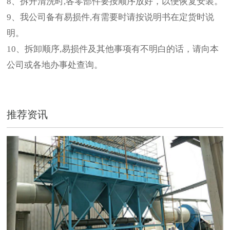
8、拆开清洗时,各零部件要按顺序放好，以便恢复安装。
9、我公司备有易损件,有需要时请按说明书在定货时说
明。
10、拆卸顺序,易损件及其他事项有不明白的话，请向本
公司或各地办事处查询。
推荐资讯