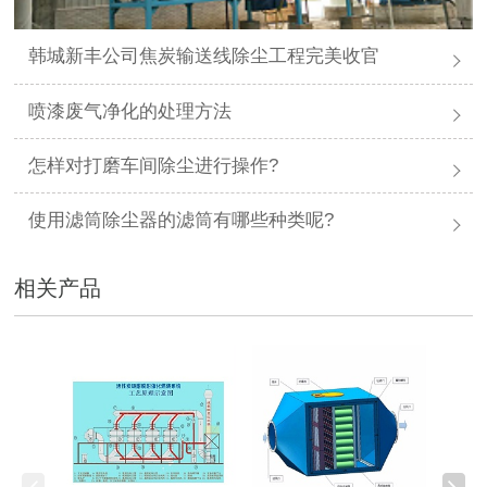
韩城新丰公司焦炭输送线除尘工程完美收官
喷漆废气净化的处理方法
怎样对打磨车间除尘进行操作?
使用滤筒除尘器的滤筒有哪些种类呢?
相关产品