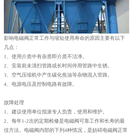
影响电磁阀正常工作与缩短使用寿命的原因主要有以下
几点：
1、使用介质中有杂质即介质不洁净。
2、安装前未清扫管路或长时间停用管路中生锈。
3、空气压缩机中产生碳化焦油等杂物混入管路。
4、电源电压及控制电路有故障。
故障处理
1、建议使用单位指派专人负责，使用和维护。
2、每年1-2次的定期检修是电磁阀可靠工作和长寿的最
佳方法。电磁阀内部的下列4种情况，是妨碍电磁阀正常