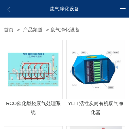
废气净化设备
首页
>
产品频道
> 废气净化设备
RCO催化燃烧废气处理系
YLTT活性炭筒有机废气净
统
化器