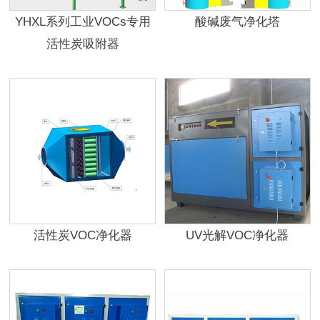
YHXL系列工业VOCs专用
酸碱废气净化塔
活性炭吸附器
活性炭VOC净化器
UV光解VOC净化器