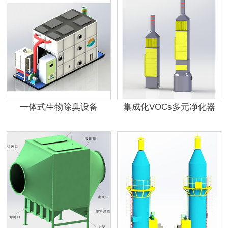
一体式生物除臭设备
集成化VOCs多元净化器