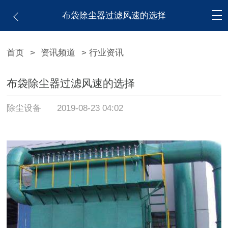
布袋除尘器过滤风速的选择
首页
>
资讯频道
> 行业资讯
布袋除尘器过滤风速的选择
除尘设备
2019-08-23 04:02