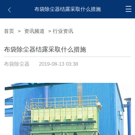
布袋除尘器结露采取什么措施
首页
>
资讯频道
> 行业资讯
布袋除尘器结露采取什么措施
布袋除尘器
2019-08-13 03:38