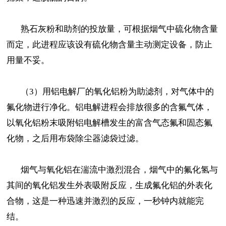
熟石灰粉和助剂的投放量，可根据烟气中硫化物含量
而定，此进程应该设有硫化物含量主动测定设备，防止
用量不妥。
（3）用铝电解厂的氧化铝粉为助滤剂，对气体中的
氟化物进行净化。铝电解进程会排放很多的含氟气体，
以氧化铝粉末吸附铝电解槽发生的富含气态氟和固态氟
化物，之后用布袋除尘器滤袋过滤。
烟气与氧化铝在湍流中激烈混合，烟气中的氟化氢与
其间的氧化铝发生外表吸附反应，生成氟化铝的外表化
合物，这是一种迅速并激烈的反应，一秒钟内就能完
结。