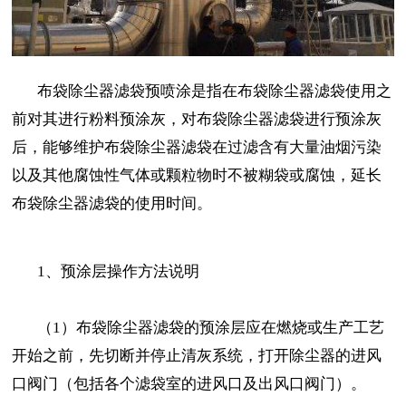
布袋除尘器滤袋预喷涂是指在布袋除尘器滤袋使用之
前对其进行粉料预涂灰，对布袋除尘器滤袋进行预涂灰
后，能够维护布袋除尘器滤袋在过滤含有大量油烟污染
以及其他腐蚀性气体或颗粒物时不被糊袋或腐蚀，延长
布袋除尘器滤袋的使用时间。
1、预涂层操作方法说明
（1）布袋除尘器滤袋的预涂层应在燃烧或生产工艺
开始之前，先切断并停止清灰系统，打开除尘器的进风
口阀门（包括各个滤袋室的进风口及出风口阀门）。