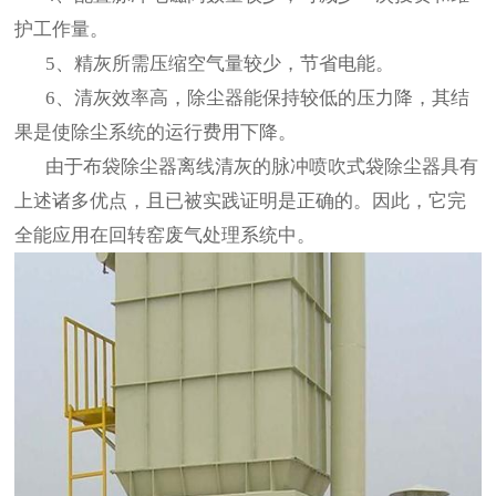
护工作量。
5、精灰所需压缩空气量较少，节省电能。
6、清灰效率高，除尘器能保持较低的压力降，其结
果是使除尘系统的运行费用下降。
由于布袋除尘器离线清灰的脉冲喷吹式袋除尘器具有
上述诸多优点，且已被实践证明是正确的。因此，它完
全能应用在回转窑废气处理系统中。