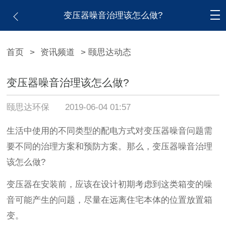
变压器噪音治理该怎么做?
首页
>
资讯频道
> 颐思达动态
变压器噪音治理该怎么做?
颐思达环保
2019-06-04 01:57
生活中使用的不同类型的配电方式对变压器噪音问题需
要不同的治理方案和预防方案。那么，变压器噪音治理
该怎么做?
变压器在安装前，应该在设计初期考虑到这类箱变的噪
音可能产生的问题，尽量在远离住宅本体的位置放置箱
变。