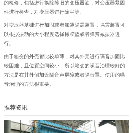
的检修，包括进行换除陈旧的变压器油，对变压器紧固
件进行检查，对变压器进行除尘等。
对变压器基础进行加固或者加装隔震装置，隔震装置可
以根据振动的大小程度选择橡胶垫或者弹簧减振器进
行。
由于箱变的外壳都比较单薄，对其外壳进行隔音加固比
较困难，且位置空间较小，所以箱变的噪音治理较好的
方法是在其外侧加设隔音声屏障或者隔音罩。使用的噪
音治理的方法很重要。
推荐资讯