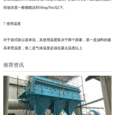
排放浓度一般都能达到50mg/Nm3以下。
7
使用温度
对于袋式除尘器来说，其使用温度取决于两个因素，第一是滤料的最
高承受温度，第二是气体温度必须在露点温度以上
推荐资讯