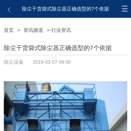
除尘干货袋式除尘器正确选型的7个依据
首页
>
资讯频道
> 行业资讯
除尘干货袋式除尘器正确选型的7个依据
除尘设备
2019-03-07 09:56