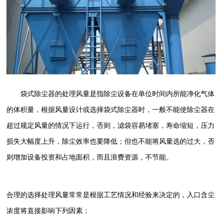
袋式除尘器的处理风量是指除尘设备在单位时间内所能净化气体
的体积量，根据风量设计或选择袋式除尘器时，一般不能使除尘器在
超过规定风量的情况下运行，否则，滤袋容易堵塞，寿命缩短，压力
损失大幅度上升，除尘效率也要降低；但也不能将风量选的过大，否
则增加设备投资和占地面积，而且浪费资源，不节能。
合理的选择处理风量常常是根据工艺情况和经验来决定的，入口含尘
浓度将直接影响下列因素：