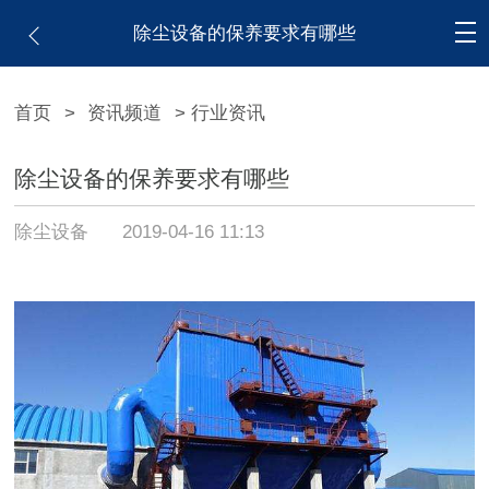
除尘设备的保养要求有哪些
首页
>
资讯频道
> 行业资讯
除尘设备的保养要求有哪些
除尘设备
2019-04-16 11:13