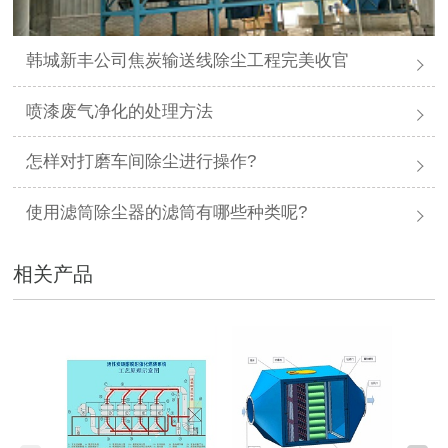
韩城新丰公司焦炭输送线除尘工程完美收官
喷漆废气净化的处理方法
怎样对打磨车间除尘进行操作?
使用滤筒除尘器的滤筒有哪些种类呢?
相关产品