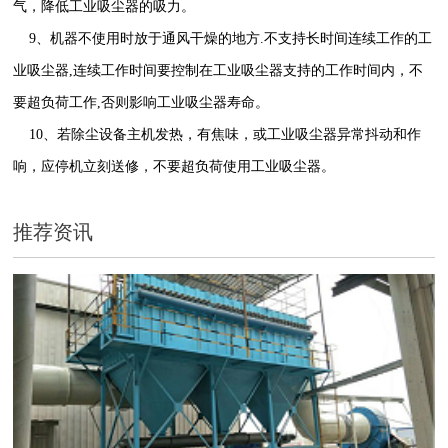
气，降低工业吸尘器的吸力。
9、机器不使用时放于通风干燥的地方.不支持长时间连续工作的工
业吸尘器,连续工作时间要控制在工业吸尘器支持的工作时间内，不
要超负荷工作,否则影响工业吸尘器寿命。
10、若除尘设备主机发热，有焦味，或工业吸尘器异常抖动和作
响，应停机立刻送修，不要超负荷使用工业吸尘器。
推荐资讯