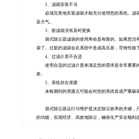
2、滤袋安装不当
必须完美地安装滤袋才能充分使用您的系统。滤
染大气。
3、脏滤袋没有及时更换
袋式除尘器滤袋的使用寿命是有限的。如果您没
袋了。过脏的滤袋会在系统中造成高压差，导致性能
4、过滤介质不合适
使用合适的过滤介质来满足您的需求是非常重要
差。
5、系统存在泄露
未检测到的泄露点可能会对您的系统造成严重破
袋式除尘器运行与维护是决定除尘效率的关键，
的功能，实现经济、高效地除尘，确保生产安全顺利