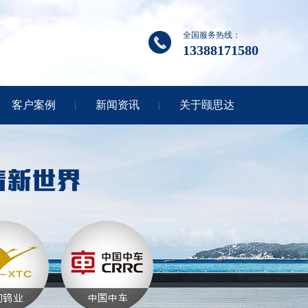
全国服务热线：
13388171580
客户案例
新闻资讯
关于颐思达