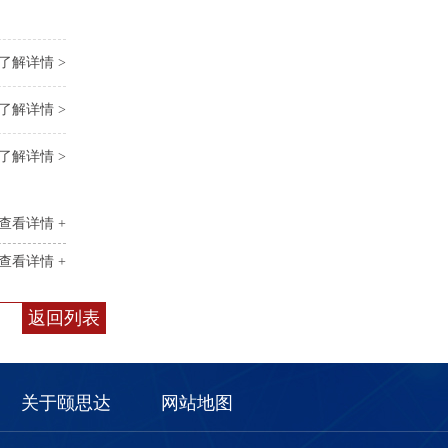
了解详情 >
了解详情 >
了解详情 >
查看详情 +
查看详情 +
返回列表
关于颐思达
网站地图