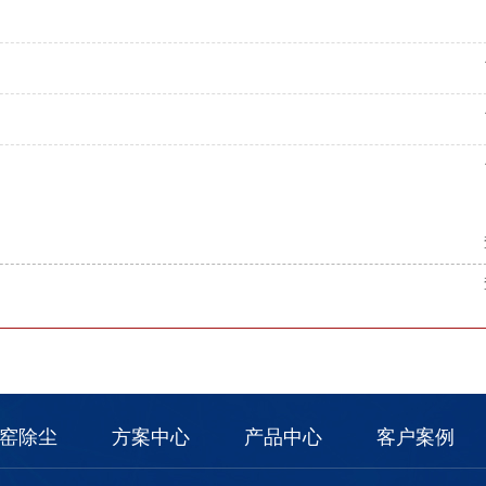
窑除尘
方案中心
产品中心
客户案例