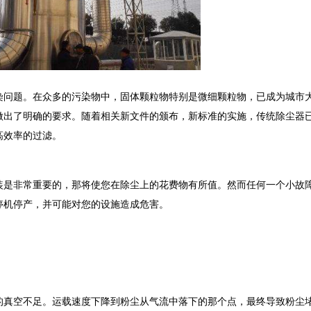
问题。在众多的污染物中，固体颗粒物特别是微细颗粒物，已成为城市
做出了明确的要求。随着相关新文件的颁布，新标准的实施，传统除尘器
高效率的过滤。
装是非常重要的，那将使您在除尘上的花费物有所值。然而任何一个小故
停机停产，并可能对您的设施造成危害。
的真空不足。运载速度下降到粉尘从气流中落下的那个点，最终导致粉尘