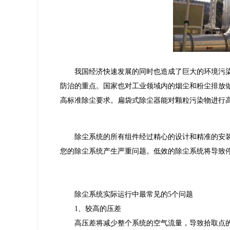
我国经济快速发展的同时也造成了巨大的环境污染
防治的重点。国家也对工业领域内的烟尘和粉尘排放
高标准除尘要求。扁袋式除尘器能对颗粒污染物进行
除尘系统的所有组件经过精心的设计和精准的安
您的除尘系统产生严重问题。低效的除尘系统将导致
除尘系统实际运行中最常见的5个问题
1、较高的压差
高压差将减少整个系统的空气流量，导致拾取点