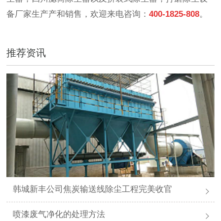
备厂家生产产和销售，欢迎来电咨询：
400-1825-808
。
推荐资讯
韩城新丰公司焦炭输送线除尘工程完美收官
喷漆废气净化的处理方法