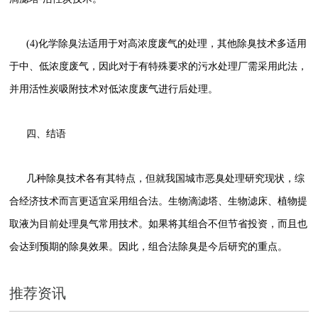
(4)化学除臭法适用于对高浓度废气的处理，其他除臭技术多适用
于中、低浓度废气，因此对于有特殊要求的污水处理厂需采用此法，
并用活性炭吸附技术对低浓度废气进行后处理。
四、结语
几种除臭技术各有其特点，但就我国城市恶臭处理研究现状，综
合经济技术而言更适宜采用组合法。生物滴滤塔、生物滤床、植物提
取液为目前处理臭气常用技术。如果将其组合不但节省投资，而且也
会达到预期的除臭效果。因此，组合法除臭是今后研究的重点。
推荐资讯