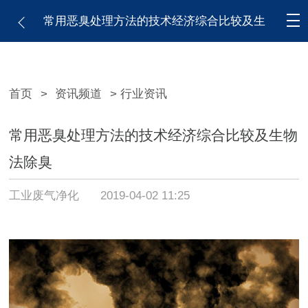
常用恶臭处理方法的技术经济综合比较及生
物法除臭
首页
>
资讯频道
> 行业资讯
常用恶臭处理方法的技术经济综合比较及生物
法除臭
工业废气净化
2019-04-02 11:25