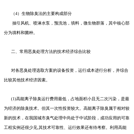
（4）生物除臭法的主要构成部分
抽引风机、喷淋水泵，预洗池，填料，微生物群落，其中核心部
分为填料和菌种。
二、常用恶臭处理方法的技术经济综合比较
对各恶臭处理选取方案的设备投资，运行成本进行分析，并综合
比较其他技术经济因素。
(1)高能离子除臭运行费用最低，占地面积小且无二次污染，是最
为经济的除臭技术。但其一次性投资较大。高能离子除臭属于相对较
新的技术，在我国城市臭气处理中尚处于中试阶段，成功应用的可靠
工程实例还很少见,其技术可靠性、运行效果还有待考察。利用高能