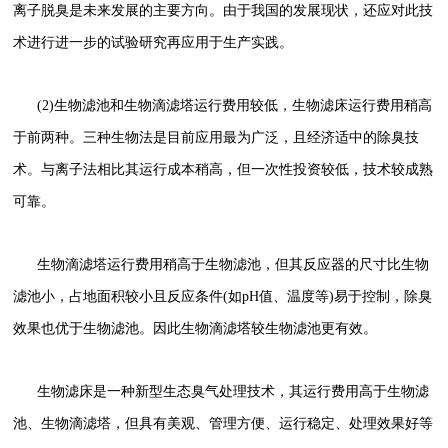
离子脱臭是未来发展的主要方向。由于我国的发展现状，还应对此技
术进行进一步的试验研究再应用于生产实践。
(2)生物滤池和生物滴滤塔运行费用较低，生物滤床运行费用稍高
于前两种。三种生物法是目前应用最为广泛，且经济适中的除臭技
术。与离子法相比其运行成本稍高，但一次性投资较低，技术较成熟
可靠。
生物滴滤塔运行费用稍高于生物滤池，但其反应器的尺寸比生物
滤池小，占地面积较小且反应条件(如pH值、温度等)易于控制，除臭
效果也优于生物滤池。因此生物滴滤塔较生物滤池更有效。
生物滤床是一种新型生态臭气处理技术，其运行费用高于生物滤
池、生物滴滤塔，但具有美观、管理方便、运行稳定、处理效果好等