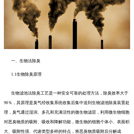
一、生物法除臭
1.1生物除臭原理
生物滤池法除臭工艺是一种安全可靠的处理方法，除臭效率大于
90％，其原理是臭气经收集系统收集后集中送到生物滤池除臭装置处
理，臭气通过湿润、多孔和充满活性的微生物滤层，利用微生物细胞
对恶臭物质的吸附、吸收和降解功能，微生物的细胞个体小、表面积
大、吸附性强、代谢类型多样的特点，将恶臭物质吸附后分解成