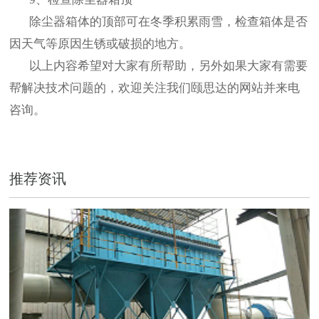
除尘器箱体的顶部可在冬季积累雨雪，检查箱体是否
因天气等原因生锈或破损的地方。
以上内容希望对大家有所帮助，另外如果大家有需要
帮解决技术问题的，欢迎关注我们颐思达的网站并来电
咨询。
推荐资讯