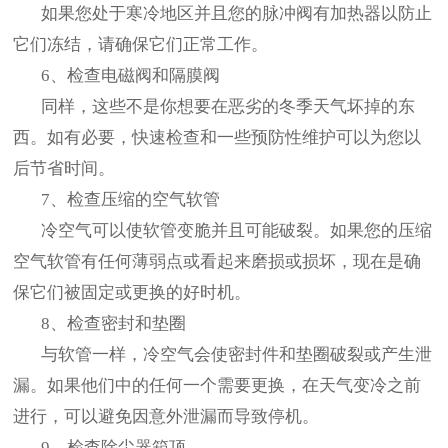
如果您处于寒冷地区并且您的脉冲阀有加热器以防止
它们冻结，请确保它们正常工作。
6、检查电磁阀和隔膜阀
同样，这些不是你想要在恶劣的冬季天气坏掉的东
西。如有必要，快速检查和一些预防性维护可以为您以
后节省时间。
7、检查压缩的空气软管
冷空气可以使软管变脆并且可能破裂。如果您的压缩
空气软管有任何薄弱点或看起来磨损或损坏，现在是确
保它们被固定或更换的好时机。
8、检查密封和垫圈
与软管一样，冷空气会使密封件和垫圈破裂或产生泄
漏。如果他们中的任何一个需要更换，在天气变冷之前
进行，可以避免因意外泄漏而导致停机。
9、检查除尘器箱顶