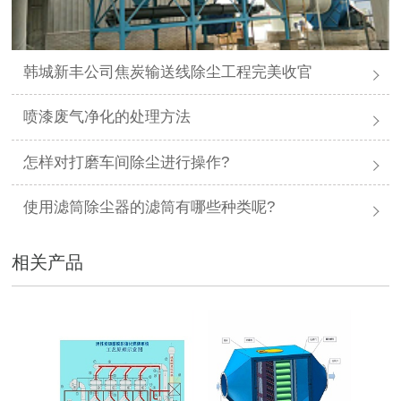
韩城新丰公司焦炭输送线除尘工程完美收官
喷漆废气净化的处理方法
怎样对打磨车间除尘进行操作?
使用滤筒除尘器的滤筒有哪些种类呢?
相关产品