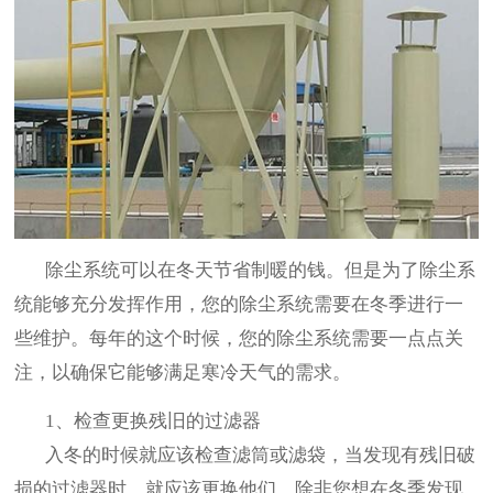
除尘系统可以在冬天节省制暖的钱。但是为了除尘系
统能够充分发挥作用，您的除尘系统需要在冬季进行一
些维护。每年的这个时候，您的除尘系统需要一点点关
注，以确保它能够满足寒冷天气的需求。
1、检查更换残旧的过滤器
入冬的时候就应该检查滤筒或滤袋，当发现有残旧破
损的过滤器时，就应该更换他们，除非您想在冬季发现