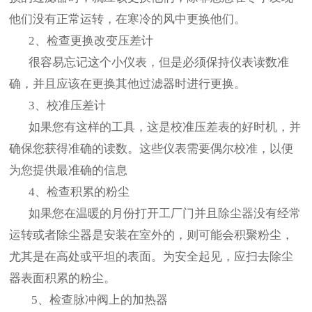
他们没有正常运转，在寒冷的风中更换他们。
2、检查更换改变压差计
很容易忘记这个小仪表，但是必须保持仪表读数准
确，并且应该在更换其他过滤器时进行更换。
3、校准压差计
如果您有这样的工具，这是校准压差表的好时机，并
确保您获得准确的读数。这些仪表需要偶尔校准，以便
为您提供最准确的信息
4、检查积累的粉尘
如果您在温暖的月份打开工厂门并且除尘器没有经常
运转或者除尘器是安装在室外的，则可能会积聚粉尘，
尤其是在高处或平坦的表面。为安全起见，应扫去除尘
器表面积累的粉尘。
5、检查脉冲阀上的加热器