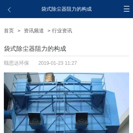
袋式除尘器阻力的构成
首页
>
资讯频道
> 行业资讯
袋式除尘器阻力的构成
颐思达环保
2019-01-23 11:27