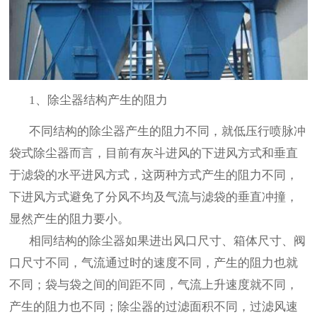
1、除尘器结构产生的阻力
不同结构的除尘器产生的阻力不同，就低压行喷脉冲
袋式除尘器而言，目前有灰斗进风的下进风方式和垂直
于滤袋的水平进风方式，这两种方式产生的阻力不同，
下进风方式避免了分风不均及气流与滤袋的垂直冲撞，
显然产生的阻力要小。
相同结构的除尘器如果进出风口尺寸、箱体尺寸、阀
口尺寸不同，气流通过时的速度不同，产生的阻力也就
不同；袋与袋之间的间距不同，气流上升速度就不同，
产生的阻力也不同；除尘器的过滤面积不同，过滤风速