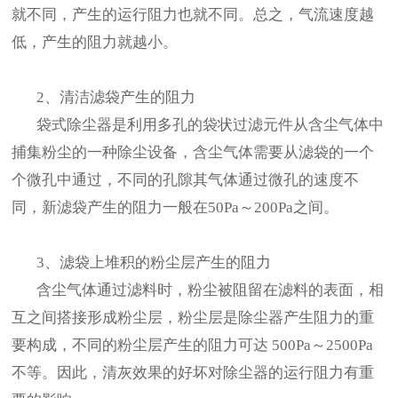
就不同，产生的运行阻力也就不同。总之，气流速度越
低，产生的阻力就越小。
2、清洁滤袋产生的阻力
袋式除尘器是利用多孔的袋状过滤元件从含尘气体中
捕集粉尘的一种除尘设备，含尘气体需要从滤袋的一个
个微孔中通过，不同的孔隙其气体通过微孔的速度不
同，新滤袋产生的阻力一般在50Pa～200Pa之间。
3、滤袋上堆积的粉尘层产生的阻力
含尘气体通过滤料时，粉尘被阻留在滤料的表面，相
互之间搭接形成粉尘层，粉尘层是除尘器产生阻力的重
要构成，不同的粉尘层产生的阻力可达 500Pa～2500Pa
不等。因此，清灰效果的好坏对除尘器的运行阻力有重