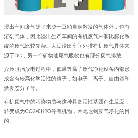
浸出车间废气除了来源于豆粕自身散发的气体外，也有
溶剂气体，因此浸出生产车间的有机废气来源比膨化系
统的废气比较复杂。大豆浸出车间外排有机废气具体来
源于DC，另一个矿物油尾气吸收也有部分废气排放。
介质阻挡放电过程中，低温等离子废气净化设备内部形
成含有较高化学活性的粒子，如电子、离子、自由基和
激发态分子等。
有机废气中的污染物质与这种具备活性基团产生反应，
转变成为CO2和H2O等有机物，因此达到废气净化的目
的。