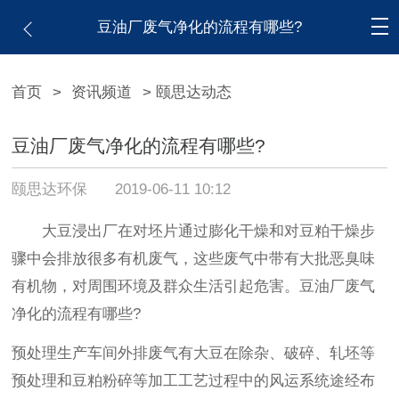
豆油厂废气净化的流程有哪些?
首页
>
资讯频道
> 颐思达动态
豆油厂废气净化的流程有哪些?
颐思达环保
2019-06-11 10:12
大豆浸出厂在对坯片通过膨化干燥和对豆粕干燥步
骤中会排放很多有机废气，这些废气中带有大批恶臭味
有机物，对周围环境及群众生活引起危害。豆油厂废气
净化的流程有哪些?
预处理生产车间外排废气有大豆在除杂、破碎、轧坯等
预处理和豆粕粉碎等加工工艺过程中的风运系统途经布