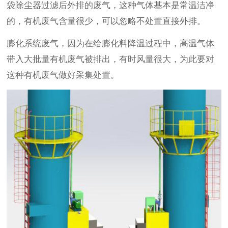
袋除尘器过滤后外排的废气，这种气体基本是常温洁净
的，有机废气含量很少，可以忽略不处置直接外排。
膨化系统废气，因为在给膨化料降温过程中，高温气体
带入大批量有机废气被排出，有时风量很大，为此要对
这种有机废气做好采集处置。