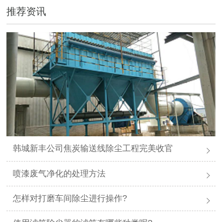
推荐资讯
韩城新丰公司焦炭输送线除尘工程完美收官
喷漆废气净化的处理方法
怎样对打磨车间除尘进行操作?