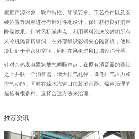
根据声源对象、噪声特性、降噪要求、工艺条件以及安
装位置等因素进行有针对性地设计，保证获得良好消声
降噪效果。针对风机噪声点，利用塑料泡沫胶封闭所有
风冷机隔音房墙洞，在外部增设彩钢夹心隔音板，使风
冷机处于全密闭空间，同时在风机进风口增设消音器。
针对余热发电紧急放气阀噪声点，在原有消音器的基础
之上并联一个消音器，增大排气孔径，降低排气压力和
排气动能，同时在疏水汽管口加装消音器。噪声治理的
措施有很多种。选择合适方法来治理。
推荐资讯