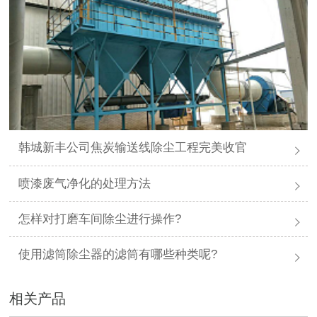
韩城新丰公司焦炭输送线除尘工程完美收官
喷漆废气净化的处理方法
怎样对打磨车间除尘进行操作?
使用滤筒除尘器的滤筒有哪些种类呢?
相关产品