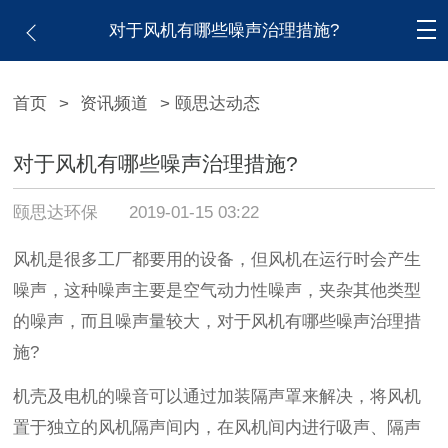
对于风机有哪些噪声治理措施?
首页
>
资讯频道
> 颐思达动态
对于风机有哪些噪声治理措施?
颐思达环保
2019-01-15 03:22
风机是很多工厂都要用的设备，但风机在运行时会产生
噪声，这种噪声主要是空气动力性噪声，夹杂其他类型
的噪声，而且噪声量较大，对于风机有哪些噪声治理措
施?
机壳及电机的噪音可以通过加装隔声罩来解决，将风机
置于独立的风机隔声间内，在风机间内进行吸声、隔声