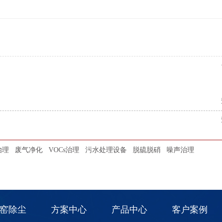
治理
废气净化
VOCs治理
污水处理设备
脱硫脱硝
噪声治理
窑除尘
方案中心
产品中心
客户案例