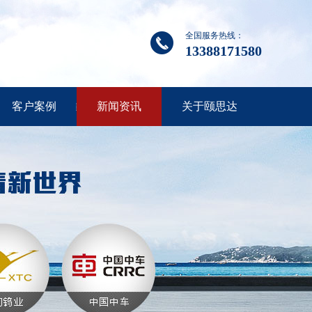
全国服务热线：
13388171580
客户案例
新闻资讯
关于颐思达