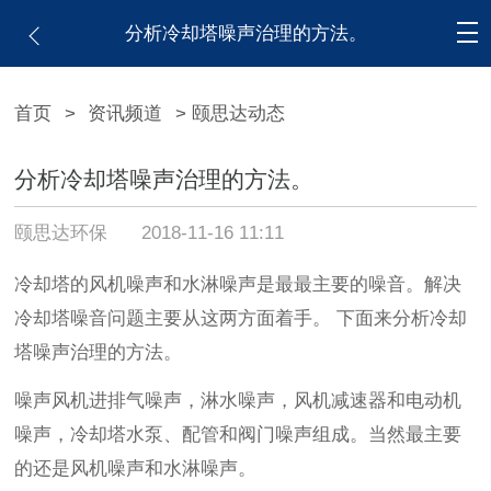
分析冷却塔噪声治理的方法。
首页
>
资讯频道
> 颐思达动态
分析冷却塔噪声治理的方法。
颐思达环保
2018-11-16 11:11
冷却塔的风机噪声和水淋噪声是最最主要的噪音。解决
冷却塔噪音问题主要从这两方面着手。 下面来分析冷却
塔噪声治理的方法。
噪声风机进排气噪声，淋水噪声，风机减速器和电动机
噪声，冷却塔水泵、配管和阀门噪声组成。当然最主要
的还是风机噪声和水淋噪声。