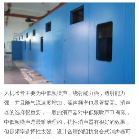
风机噪音主要为中低频噪声，绕射能力强，透射能力
强，并且随气流速度增加，噪声频率也显著提高。消声
器的选择很重要，一般的消声器对中低频噪声TL有限，
中低频噪声是最难治理的，抗性消声器有很好的效果，
但是频率选择性太强。设计合理的阻抗复合式消声器可