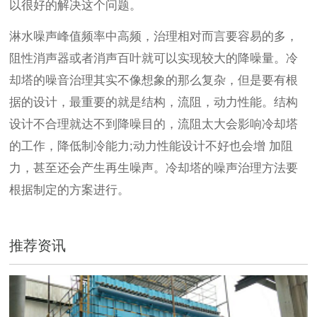
以很好的解决这个问题。
淋水噪声峰值频率中高频，治理相对而言要容易的多，
阻性消声器或者消声百叶就可以实现较大的降噪量。冷
却塔的噪音治理其实不像想象的那么复杂，但是要有根
据的设计，最重要的就是结构，流阻，动力性能。结构
设计不合理就达不到降噪目的，流阻太大会影响冷却塔
的工作，降低制冷能力;动力性能设计不好也会增 加阻
力，甚至还会产生再生噪声。冷却塔的噪声治理方法要
根据制定的方案进行。
推荐资讯