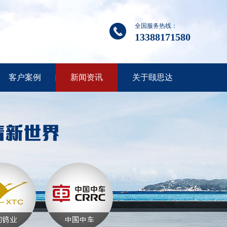
全国服务热线：
13388171580
客户案例
新闻资讯
关于颐思达