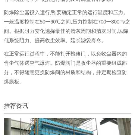
防爆除尘器投入运行后,要确定正常的运行温度和压力。
一般温度控制在50一60℃之间,压力控制在700一800Pa之
间。根据阻力变化选择最佳的清灰周期和清灰时间,以降
低系统阻力、提高收尘效率、延长滤袋寿命。
在正常运行过程中，不能打开检修门，以免收尘器内的
含尘气体遇空气爆炸。防爆阀门是收尘器的重要组成部
分，不得随意更换防爆阀的材质和结构，并定期检查防
爆膜板。
推荐资讯