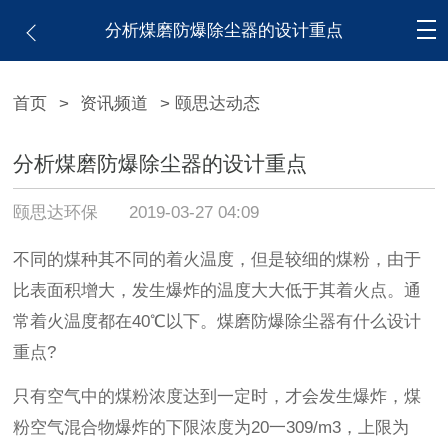
分析煤磨防爆除尘器的设计重点
首页
>
资讯频道
> 颐思达动态
分析煤磨防爆除尘器的设计重点
颐思达环保
2019-03-27 04:09
不同的煤种其不同的着火温度，但是较细的煤粉，由于
比表面积增大，发生爆炸的温度大大低于其着火点。通
常着火温度都在40℃以下。煤磨防爆除尘器有什么设计
重点?
只有空气中的煤粉浓度达到一定时，才会发生爆炸，煤
粉空气混合物爆炸的下限浓度为20一309/m3，上限为