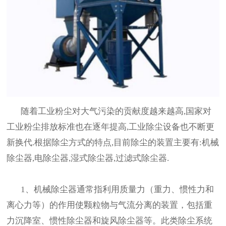
随着工业粉尘对大气污染的贡献度越来越高,国家对
工业粉尘排放标准也在逐年提高,工业除尘设备也不断更
新换代.根据除尘方式的特点,目前除尘的装置主要有:机械
除尘器,电除尘器,湿式除尘器,过滤式除尘器.
1、机械除尘器通常指利用质量力（重力、惯性力和
离心力等）的作用使颗粒物与气流分离的装置，包括重
力沉降室、惯性除尘器和旋风除尘器等。此类除尘系统