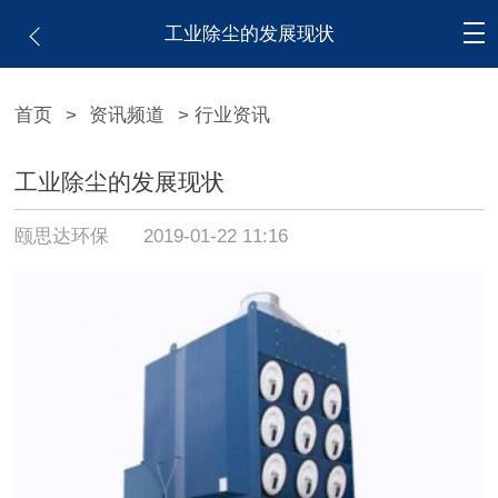
工业除尘的发展现状
首页
>
资讯频道
> 行业资讯
工业除尘的发展现状
颐思达环保
2019-01-22 11:16