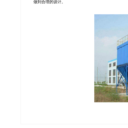
做到合理的设计。