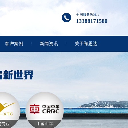
全国服务热线：
13388171580
客户案例
新闻资讯
关于颐思达