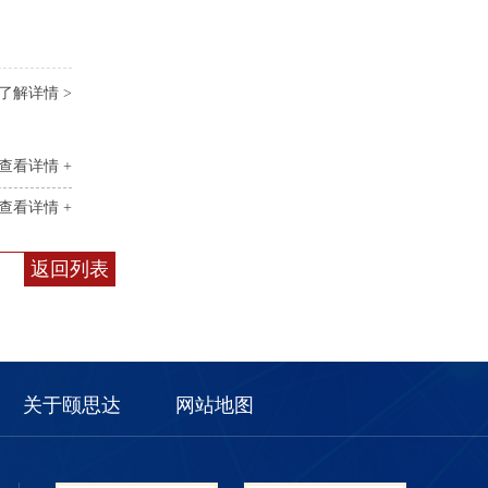
了解详情 >
查看详情 +
查看详情 +
返回列表
关于颐思达
网站地图