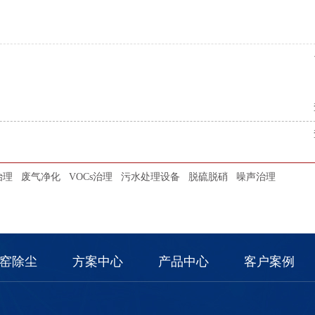
治理
废气净化
VOCs治理
污水处理设备
脱硫脱硝
噪声治理
窑除尘
方案中心
产品中心
客户案例