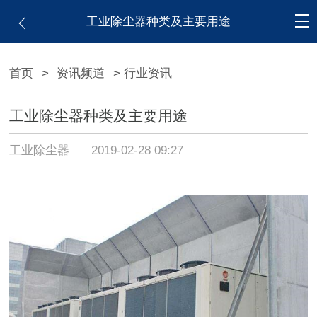
工业除尘器种类及主要用途
首页
>
资讯频道
> 行业资讯
工业除尘器种类及主要用途
工业除尘器
2019-02-28 09:27