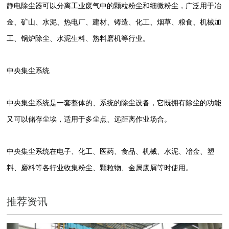
静电除尘器可以分离工业废气中的颗粒粉尘和细微粉尘，广泛用于冶
金、矿山、水泥、热电厂、建材、铸造、化工、烟草、粮食、机械加
工、锅炉除尘、水泥生料、熟料磨机等行业。
中央集尘系统
中央集尘系统是一套整体的、系统的除尘设备，它既拥有除尘的功能
又可以储存尘埃，适用于多尘点、远距离作业场合。
中央集尘系统在电子、化工、医药、食品、机械、水泥、冶金、塑
料、磨料等各行业收集粉尘、颗粒物、金属废屑等时使用。
推荐资讯