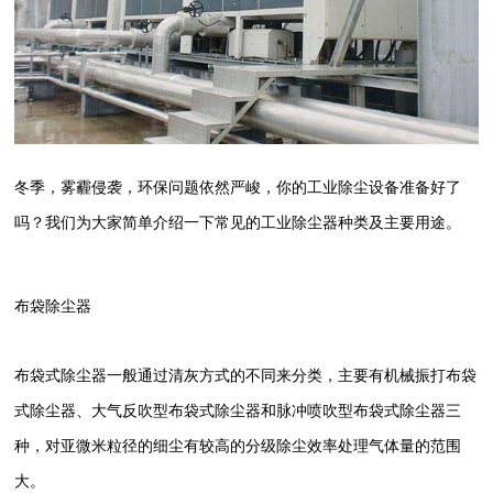
冬季，雾霾侵袭，环保问题依然严峻，你的工业除尘设备准备好了
吗？我们为大家简单介绍一下常见的工业除尘器种类及主要用途。
布袋除尘器
布袋式除尘器一般通过清灰方式的不同来分类，主要有机械振打布袋
式除尘器、大气反吹型布袋式除尘器和脉冲喷吹型布袋式除尘器三
种，对亚微米粒径的细尘有较高的分级除尘效率处理气体量的范围
大。