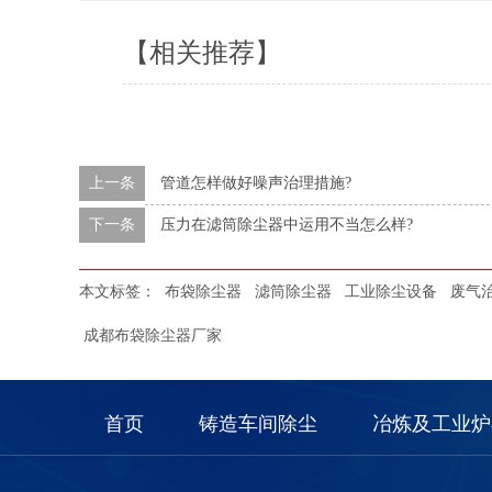
【相关推荐】
上一条
管道怎样做好噪声治理措施?
下一条
压力在滤筒除尘器中运用不当怎么样?
本文标签：
布袋除尘器
滤筒除尘器
工业除尘设备
废气
成都布袋除尘器厂家
首页
铸造车间除尘
冶炼及工业炉