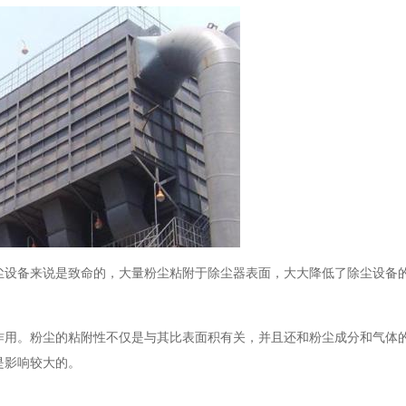
尘设备来说是致命的，大量粉尘粘附于除尘器表面，大大降低了除尘设备
作用。粉尘的粘附性不仅是与其比表面积有关，并且还和粉尘成分和气体
是影响较大的。