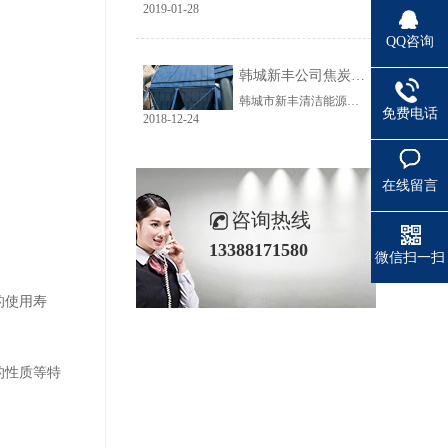
2019-01-28
QQ咨询
韩城新丰公司焦炭输送线除尘工程完美收官
韩城市新丰清洁能源科技有限公司隶属于上市公司黑猫焦化，焦炭输送线除尘系统于近期完美收官。该输送线共计500多米长，通过布置在高空走廊里的输送皮带连接为一条完整的生产线，过程分为投料、破碎、筛分、传送等工艺。整条输送线分四个转运站、两条分流线，将制备好的焦炭送入煤气生产工段。各个工艺阶段均有大量焦炭粉尘产生，这不仅严重影响现场职业卫生，而且因产尘点高，污染面覆盖范围广。
免费电话
2018-12-24
在线留言
咨询热线
13388171580
微信扫一扫
的使用寿
的性质等特