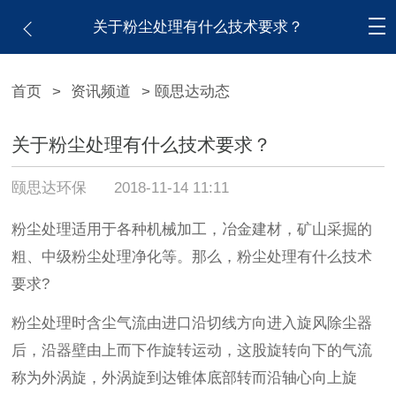
关于粉尘处理有什么技术要求？
首页
>
资讯频道
> 颐思达动态
关于粉尘处理有什么技术要求？
颐思达环保
2018-11-14 11:11
粉尘处理适用于各种机械加工，冶金建材，矿山采掘的
粗、中级粉尘处理净化等。那么，粉尘处理有什么技术
要求?
粉尘处理时含尘气流由进口沿切线方向进入旋风除尘器
后，沿器壁由上而下作旋转运动，这股旋转向下的气流
称为外涡旋，外涡旋到达锥体底部转而沿轴心向上旋