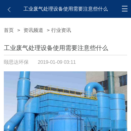
工业废气处理设备使用需要注意些什么
首页
>
资讯频道
> 行业资讯
工业废气处理设备使用需要注意些什么
颐思达环保
2019-01-09 03:11