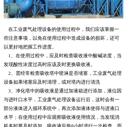
在工业废气处理设备的使用过程中，我们应该掌握一
些注意事项，以免在使用过程中造成设备的损坏，还可
以更好地把握工作进度。
1、在使用过程中，应及时检查吸收液中酸碱浓度，当
发现酸性浓度过高时应该及时更换吸收液。
2、需经常检查吸收塔中喷淋是否堵塞，工业废气处理
设备如果堵塞应及时清理，或对塔内进行清洗
3、净化塔中的吸收液是通过加液箱进行添加，液位因
与进叶口水平，工业废气处理设备运行后，这时会有一
部分液体进入循环系统中，再次添加液体使得与进液口
水平；在使用过程中应观察吸收液使用情况，当发现消
耗多时要及时添加，吸收液应每8小时进行一次检查，而