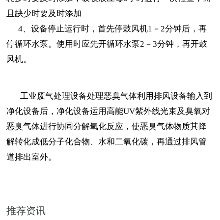
且缺少时要及时添加
4、设备停止运行时，首先停鼓风机1－2分钟后，再
停循环水泵。使用时应先开循环水泵2－3分钟，再开鼓
风机。
工业废气处理设备处理恶臭气体利用排风设备输入到
净化设备后，净化设备运用高能UV紫外线光束及臭氧对
恶臭气体进行协同分解氧化反应，使恶臭气体物质其降
解转化成低分子化合物、水和二氧化碳，再通过排风管
道排出室外。
推荐资讯