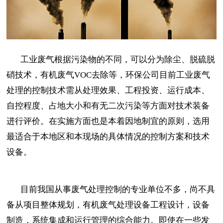
工业废气根据污染物的不同，可以分为除尘、脱硫脱
硝技术，有机废气VOC去除等，环保公司目前工业废气
处理的控制技术需从处理效果、工程投资、运行成本、
自控程度、占地大小和有无二次污染等方面对技术装备
进行评价。在实施方面也是本着因地制宜的原则，选用
最适合于本地区和本现场的具体情况的控制方案和技术
设备。
目前我国从事废气处理控制的专业单位不多，尚不具
备从项目整体规划，有机废气处理设备工程设计，设备
制造，系统集成和运行管理的综合能力。即使在一些发