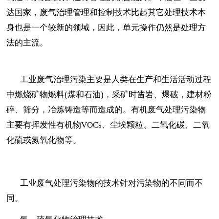
达国家，废气治理管理和控制技术比起其它处理技术本
身也是一个较新的领域，因此，单元操作仍然是处理方
法的主流。
工业废气治理污染主要是人类在生产和生活活动过程
中燃烧矿物燃料(煤和石油)，采矿时凿岩、爆破，建材粉
碎、筛分，冶炼铸造等而造成的。有机废气处理污染物
主要有挥发性有机物VOCs、尘埃颗粒、二氧化碳、二氧
化硫或氮氧化物等。
工业废气处理污染物的技术针对污染物的不同而不
同。