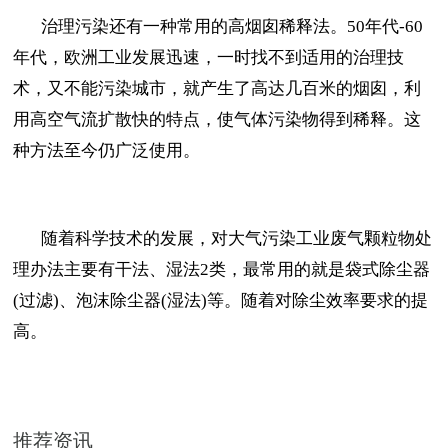
治理污染还有一种常用的高烟囱稀释法。50年代-60
年代，欧洲工业发展迅速，一时找不到适用的治理技
术，又不能污染城市，就产生了高达几百米的烟囱，利
用高空气流扩散快的特点，使气体污染物得到稀释。这
种方法至今仍广泛使用。
随着科学技术的发展，对大气污染工业废气颗粒物处
理办法主要有干法、湿法2类，最常用的就是袋式除尘器
(过滤)、泡沫除尘器(湿法)等。随着对除尘效率要求的提
高。
推荐资讯