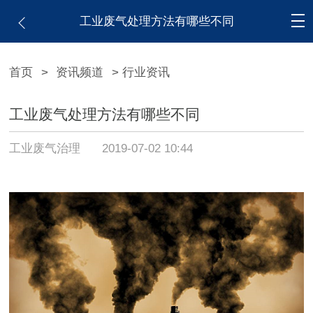
工业废气处理方法有哪些不同
首页
>
资讯频道
> 行业资讯
工业废气处理方法有哪些不同
工业废气治理
2019-07-02 10:44