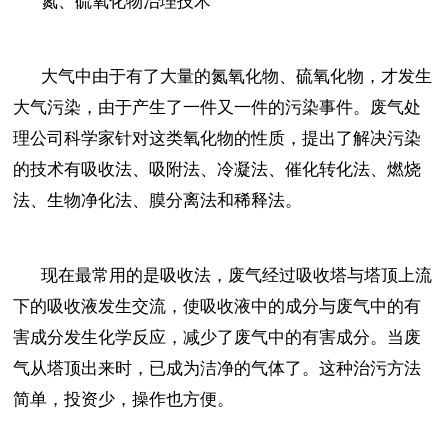
氮、硫氧化物治理技术
大气中由于有了大量的氮氧化物、硫氧化物，才发生
大气污染，由于产生了一件又一件的污染事件。废气处
理公司科学家针对这类氧化物的性质，提出了解决污染
的技术有吸收法、吸附法、冷凝法、催化转化法、燃烧
法、生物净化法、膜分离法和稀释法。
现在最常用的是吸收法，废气经过吸收塔与塔顶上流
下的吸收液发生交流，使吸收液中的成分与废气中的有
害成分发生化学反应，减少了废气中的有害成分。当废
气从塔顶出来时，已成为洁净的气体了。这种治污方法
简单，投资少，操作也方便。