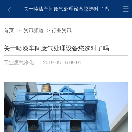
关于喷漆车间废气处理设备您选对了吗
首页
>
资讯频道
> 行业资讯
关于喷漆车间废气处理设备您选对了吗
工业废气净化
2019-05-16 09:01