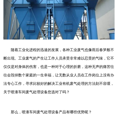
随着工业化进程的迅速的发展，各种工业废气也像雨后春笋般不
断出现。工业废气的产生让工作人员承受非常难以忍受的气味，它不
仅仅是对身体的伤害，也是一种对于心理的折磨，这种无声的痛苦往
往会毁掉数个家庭的一生幸福，让无数从业人员在工作岗位上没有办
法专心工作，寻求比较好的解决工业有机废气处理的方法刻不容缓，
关于喷漆车间废气处理设备您选对了吗？
那么，喷漆车间废气处理设备产品有哪些优势呢？