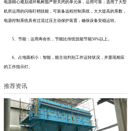
电源精心规划成环氧树脂严密关闭的单元体，运用可靠；选用了大型
机所运用的闪络盯梢技能，可装备远程控制系统，大大提高的系数，
电源控制系统具有过流过压主动保护装置，确保设备安稳运转。
5、节能：运用寿命长，节能比传统技能节能50%以上。
6、占地面积小：智能，能主动判别工作运转状况，并显现相应
的工作指示灯。
推荐资讯