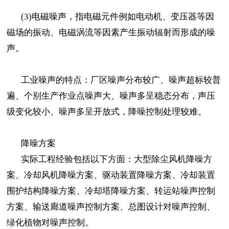
(3)电磁噪声，指电磁元件例如电动机、变压器等因
磁场的振动、电磁涡流等因素产生振动辐射而形成的噪
声。
工业噪声的特点：厂区噪声分布较广、噪声超标较普
遍、个别生产作业点噪声大、噪声多呈稳态分布，声压
级变化较小、噪声多呈开放式，降噪控制处理较难。
降噪方案
实际工程经验包括以下方面：大型除尘风机降噪方
案、冷却风机降噪方案、驱动装置降噪方案、冷却装置
围护结构降噪方案、冷却塔降噪方案、转运站噪声控制
方案、输送廊道噪声控制方案、总图设计对噪声控制、
绿化植物对噪声控制。