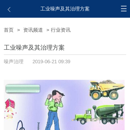
工业噪声及其治理方案
首页
>
资讯频道
> 行业资讯
工业噪声及其治理方案
噪声治理
2019-06-21 09:39