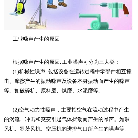
工业噪声产生的原因
根据噪声产生的原因, 工业噪声可分为三大类：
(1)机械性噪声, 包括设备在运转过程中零部件相互撞
击、摩擦产生的振动噪声及设备本身振动而产生的噪声
等。如破碎机、原料磨、煤磨、水泥磨等。
(2)空气动力性噪声，主要指空气在流动过程中产生
的涡流、冲击和突变引起气体扰动而产生的噪声。如鼓
风机、罗茨风机、空压机的进排气口所产生的噪声等。