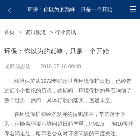
环保：你以为的巅峰，只是一个开始
首页
>
资讯频道
> 行业资讯
环保：你以为的巅峰，只是一个开始
成都颐思达
2018-07-16 09:48
环境保护从
1972年确定世界环境保护日起，已经走
过近半个世纪的历程，这期间，环境保护的号召响彻了
整个世界，然而，具体行动的落实，迟迟未至。
在环境保护和经济发展的拉锯战中，常常落于下
风
，但随着环境污染问题日趋严重，
PM2.5、PM10等环
保名词走红，暗示着公众对环境问题的高度关注。