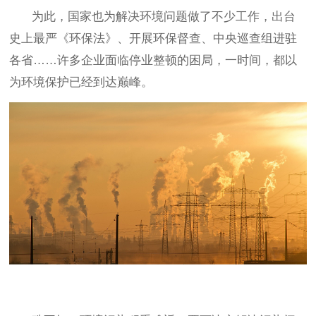
为此，国家也为解决环境问题做了不少工作，出台
史上最严《环保法》、开展环保督查、中央巡查组进驻
各省
……许多企业面临停业整顿的困局，一时间，都以
为环境保护已经到达巅峰。