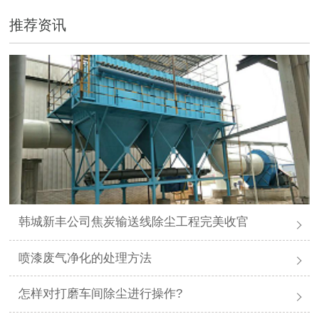
推荐资讯
韩城新丰公司焦炭输送线除尘工程完美收官
喷漆废气净化的处理方法
怎样对打磨车间除尘进行操作?