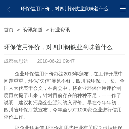
环保信用评价，对四川钢铁业意味着什么
首页
>
资讯频道
> 行业资讯
环保信用评价，对四川钢铁业意味着什么
成都颐思达
2018-06-21 09:47
企业环保信用评价办法
2013年颁布，在工作开展中
问题重重，环保“失信”屡见不鲜，四川省环保厅厅长、全
国人大代表于会文，在两会中，将企业环保信用评价制
度再次提了出来，针对目前存在的种种不足，一一作了
说明，建议将污染企业强制纳入评价。早在今年年初
，
四川省环保厅就宣布，今年至少对
1000家企业进行信用
评价工作。
那企业环境信用评价和哪些行业有关呢？根据环保