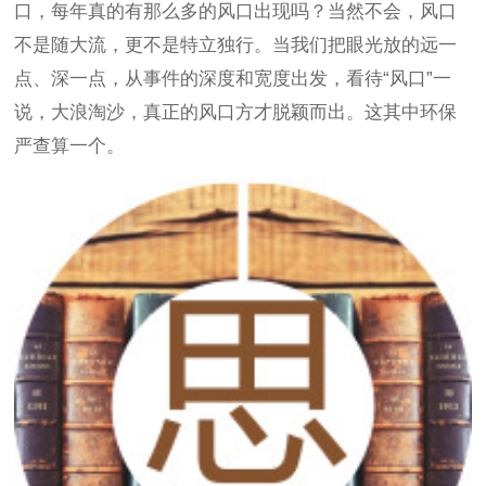
口，每年真的有那么多的风口出现吗？当然不会，风口
不是随大流，更不是特立独行。当我们把眼光放的远一
点、深一点，从事件的深度和宽度出发，看待“风口”一
说，大浪淘沙，真正的风口方才脱颖而出。这其中环保
严查算一个。