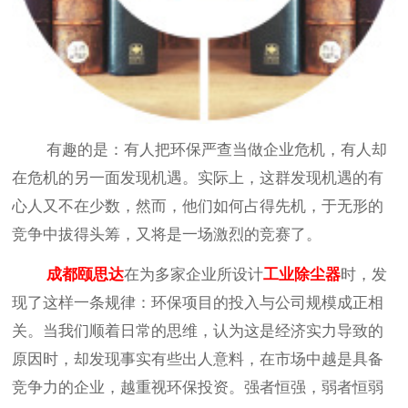
有趣的是：有人把环保严查当做企业危机，有人却
在危机的另一面发现机遇。实际上，这群发现机遇的有
心人又不在少数，然而，他们如何占得先机，于无形的
竞争中拔得头筹，又将是一场激烈的竞赛了。
成都颐思达
在为多家企业所设计
工业除尘器
时，发
现了这样一条规律：环保项目的投入与公司规模成正相
关。当我们顺着日常的思维，认为这是经济实力导致的
原因时，却发现事实有些出人意料，在市场中越是具备
竞争力的企业，越重视环保投资。强者恒强，弱者恒弱