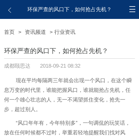
环保严查的风口下，如何抢占先机？
首页
>
资讯频道
> 行业资讯
环保严查的风口下，如何抢占先机？
成都颐思达
2018-09-21 08:32
现在平均每隔两三年就会出现一个风口，在这个瞬
息万变的时代里，谁能把握风口，谁就能抢占先机，任
何一个雄心壮志的人，无一不渴望抓住变化，抢先一
步，超过别人。
“风口年年有，今年特别多”，一句调侃的玩笑话，
放在任何时候都不过时，举重若轻地提醒我们找对风