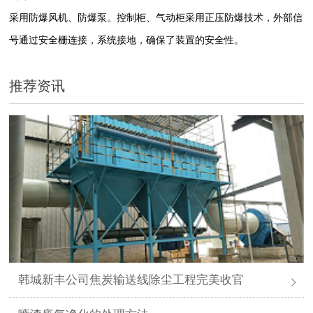
采用防爆风机、防爆泵。控制柜、气动柜采用正压防爆技术，外部信
号通过安全栅连接，系统接地，确保了装置的安全性。
推荐资讯
韩城新丰公司焦炭输送线除尘工程完美收官