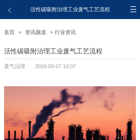
活性碳吸附治理工业废气工艺流程
首页
>
资讯频道
> 行业资讯
活性碳吸附治理工业废气工艺流程
废气治理
2019-03-07 10:07