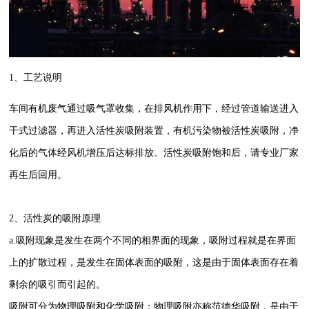
1、工艺说明
车间有机废气通过吸气罩收集，在排风机作用下，经过管道输送进入
干式过滤器，再进入活性炭吸附装置，有机污染物被活性炭吸附，净
化后的气体经风机增压后达标排放。活性炭吸附饱和后，请专业厂家
再生后回用。
2、活性炭的吸附原理
a.吸附现象是发生在两个不同的相界面的现象，吸附过程就是在界面
上的扩散过程，是发生在固体表面的吸附，这是由于固体表面存在着
剩余的吸引而引起的。
吸附可分为物理吸附和化学吸附；物理吸附亦称范德华吸附，是由于