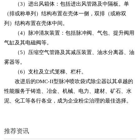
（3）进出风箱体：包括进出风管路及中隔板。单
（排或称单列）结构布置在壳体一侧，双排（或称双
列）结构布置在壳体中间。
（4）脉冲清灰装置：包括脉冲阀、气包、提升阀用
气缸及其电磁阀等。
（5）压缩空气管路及其减压装置、油水分离器、油
雾器等。
（6）支柱及立式笼梯、栏杆。
改进后的DMC-II型脉冲喷吹袋式除尘器以其卓越的
性能服务于铸造、冶金、机械、电力、建材、矿石、水
泥、化工等各行各业，成为企业粉尘治理的最佳选择。
推荐资讯