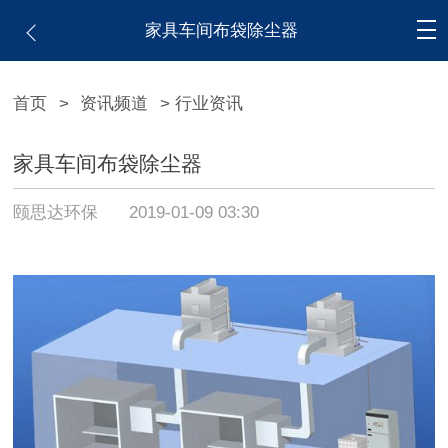
家具车间布袋除尘器 ​
首页
>
资讯频道
> 行业资讯
家具车间布袋除尘器 ​
颐思达环保
2019-01-09 03:30