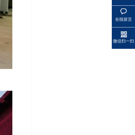
在线留言
微信扫一扫