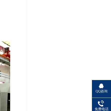
QQ咨询
免费电话