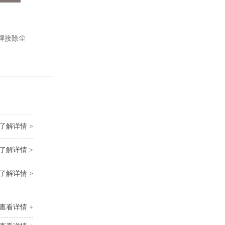
焊接除尘
了解详情 >
了解详情 >
了解详情 >
查看详情 +