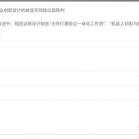
达创新设计的铸造车间除尘器阵列
进中。颐思达将设计制造“大件打磨除尘一体化工作房”、“机器人切割与
。