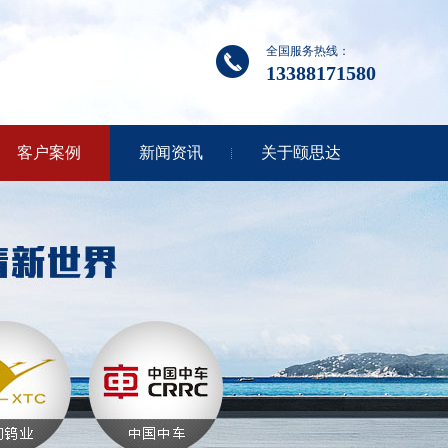
全国服务热线：
13388171580
客户案例
新闻资讯
关于颐思达