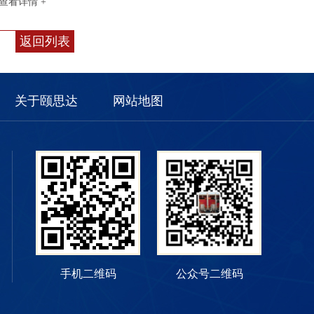
查看详情 +
返回列表
关于颐思达
网站地图
手机二维码
公众号二维码