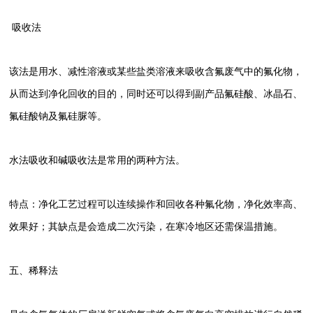
吸收法
该法是用水、减性溶液或某些盐类溶液来吸收含氟废气中的氟化物，
从而达到净化回收的目的，同时还可以得到副产品氟硅酸、冰晶石、
氟硅酸钠及氟硅脲等。
水法吸收和碱吸收法是常用的两种方法。
特点：净化工艺过程可以连续操作和回收各种氟化物，净化效率高、
效果好；其缺点是会造成二次污染，在寒冷地区还需保温措施。
五、稀释法