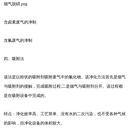
烟气脱硝.png
含卤素废气的净制
含氟废气的净制
四、吸附法
该法是以粉状的吸附剂吸附废气中的氟化物。该净化方法首先是烟气
与吸附剂的接触，完成吸附过程;二是烟气与吸附剂分开。该过程都
是在吸附设备中完成的。
特点：净化效率高、工艺简单、没有水的二次污染，也不受各种气候
的影响，但净化设备的体积较大。