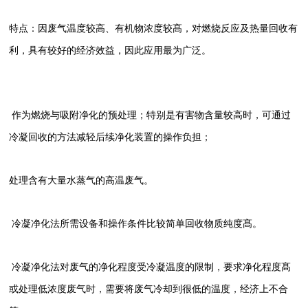
特点：因废气温度较高、有机物浓度较髙，对燃烧反应及热量回收有
利，具有较好的经济效益，因此应用最为广泛。
作为燃烧与吸附净化的预处理；特别是有害物含量较高时，可通过
冷凝回收的方法减轻后续净化装置的操作负担；
处理含有大量水蒸气的高温废气。
冷凝净化法所需设备和操作条件比较简单回收物质纯度髙。
冷凝净化法对废气的净化程度受冷凝温度的限制，要求净化程度髙
或处理低浓度废气时，需要将废气冷却到很低的温度，经济上不合