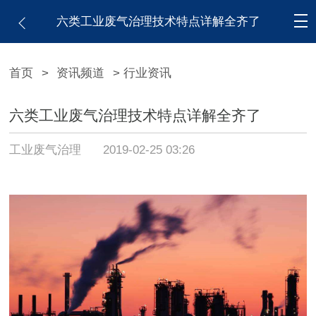
六类工业废气治理技术特点详解全齐了
首页
>
资讯频道
> 行业资讯
六类工业废气治理技术特点详解全齐了
工业废气治理
2019-02-25 03:26