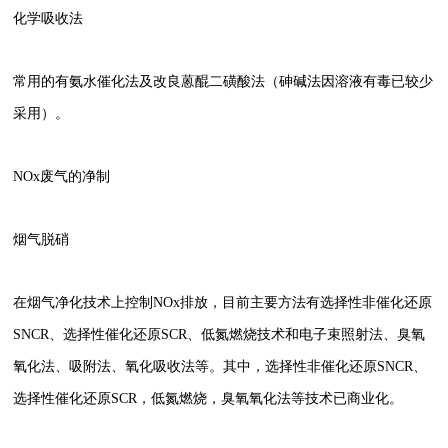
化学吸收法
常用的有氨水催化法及改良蒽醌二磺酸法（砷碱法因溶液有毒已较少
采用）。
NOx废气的净制
烟气脱硝
在烟气净化技术上控制NOx排放，目前主要方法有选择性非催化还原
SNCR、选择性催化还原SCR、低氮燃烧技术和电子束照射法、臭氧
氧化法、吸附法、氧化吸收法等。其中，选择性非催化还原SNCR、
选择性催化还原SCR，低氮燃烧，臭氧氧化法等技术已商业化。