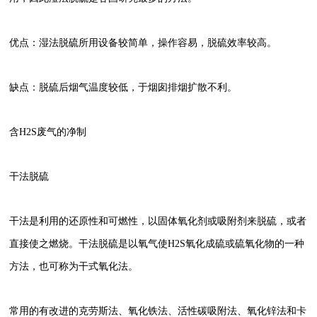
优点：湿法脱硫所用设备较简单，操作容易，脱硫效率较高。
缺点：脱硫后烟气温度较低，于烟囱排烟扩散不利。
含H2S废气的净制
干法脱硫
干法是利用的还原性和可燃性，以固体氧化剂或吸附剂来脱硫，或者
直接使之燃烧。干法脱硫是以氧气使H2S氧化成硫或硫氧化物的一种
方法，也可称为干式氧化法。
常用的有改进的克劳斯法、氧化铁法、活性碳吸附法、氧化锌法和卡