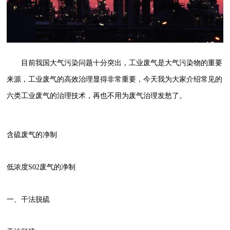
目前我国大气污染问题十分突出，工业废气是大气污染物的重要
来源，工业废气的高效治理显得非常重要，今天我为大家介绍常见的
六类工业废气的治理技术，再也不用为废气治理发愁了。
含硫废气的净制
低浓度S02废气的净制
一、干法脱硫