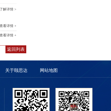
了解详情 >
查看详情 +
查看详情 +
返回列表
关于颐思达
网站地图