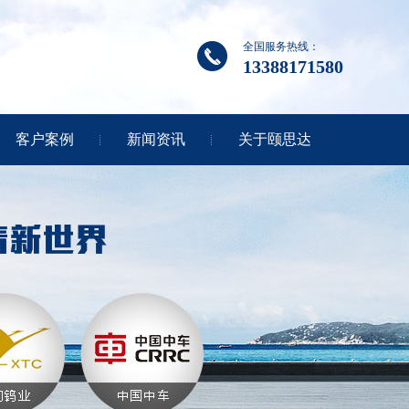
全国服务热线：
13388171580
客户案例
新闻资讯
关于颐思达