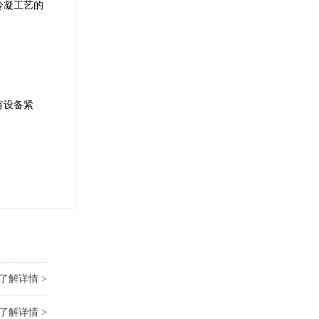
冷凝工艺的
有设备紧
了解详情 >
了解详情 >