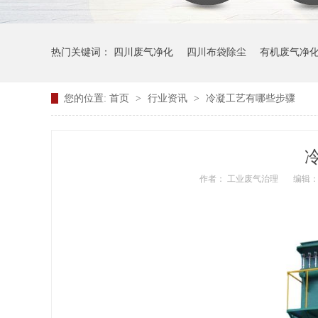
热门关键词：
四川废气净化
四川布袋除尘
有机废气净
您的位置:
首页
>
行业资讯
>
冷凝工艺有哪些步骤
作者： 工业废气治理
编辑：