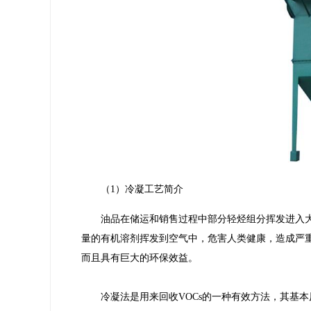
（1）冷凝工艺简介
油品在储运和销售过程中部分轻烃组分挥发进入大
量的有机溶剂挥发到空气中，危害人类健康，造成严
而且具有巨大的环保效益。
冷凝法是用来回收VOCs的一种有效方法，其基