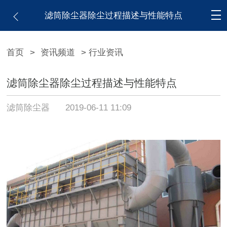
滤筒除尘器除尘过程描述与性能特点
首页
>
资讯频道
> 行业资讯
滤筒除尘器除尘过程描述与性能特点
滤筒除尘器
2019-06-11 11:09