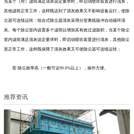
当某个（对）滤筒满足清灰设定要求时，即启动喷吹装置进行清灰，
其他滤筒正常工作，这样既达到了清灰效果又不影响设备运行，使除
尘器可连续运转；组合式除尘器清灰采用分室离线脉冲自动循环清
灰。每个除尘室内设置多个滤筒以增加其有效过滤面积，当某个除尘
室内滤筒满足清灰设定要求时，即启动喷吹装置进行清灰，其他除尘
室正常工作，这样既保障了清灰效果又可使除尘器可连续运转；
⑥ 除尘效率高（一般可达99.6%以上），操作方便。
推荐资讯