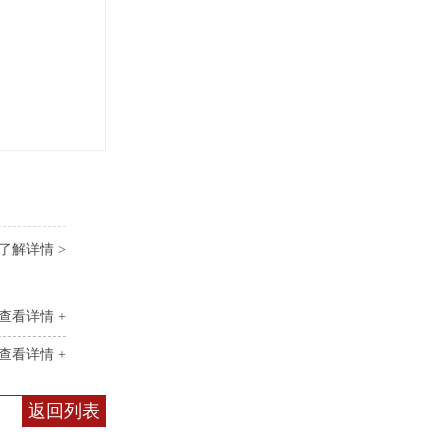
了解详情 >
查看详情 +
查看详情 +
返回列表