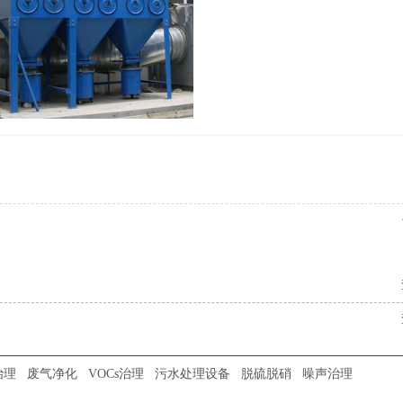
治理
废气净化
VOCs治理
污水处理设备
脱硫脱硝
噪声治理