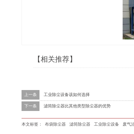
【相关推荐】
上一条
工业除尘设备该如何选择
下一条
滤筒除尘器比其他类型除尘器的优势
本文标签：
布袋除尘器
滤筒除尘器
工业除尘设备
废气