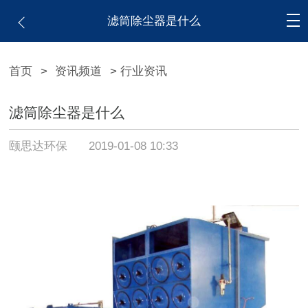
滤筒除尘器是什么
首页
>
资讯频道
> 行业资讯
滤筒除尘器是什么
颐思达环保
2019-01-08 10:33