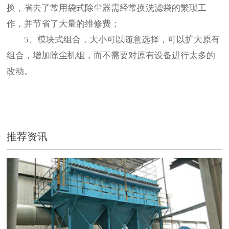
换，省去了常用袋式除尘器需经常换洗滤袋的繁琐工
作，并节省了大量的维修费；
5、模块式组合，大小可以随意选择，可以扩大原有
组合，增加除尘机组，而不需要对原有设备进行太多的
改动。
推荐资讯