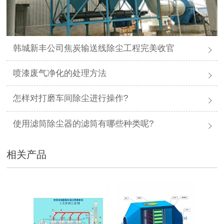
韩城新丰公司焦炭输送线除尘工程完美收官
喷漆废气净化的处理方法
怎样对打磨车间除尘进行操作?
使用滤筒除尘器的滤筒有哪些种类呢?
相关产品