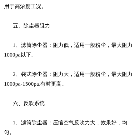
用于高浓度工况。
五、除尘器阻力
1、滤筒除尘器：阻力低，适用一般粉尘，最大阻力
1000pa以下。
2、袋式除尘器：阻力大，适用一般粉尘，最大阻力
1000pa-1500pa,有时更高。
六、反吹系统
1、滤筒除尘器：压缩空气反吹力大，效果好，均
匀。