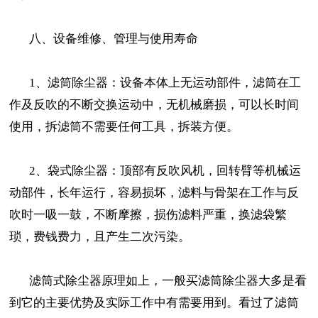
八、设备维修、管理与使用寿命
1、滤筒除尘器：设备本体上无运动部件，滤筒在工
作及反吹的不断交换运动中，无机械磨损，可以长时间
使用，拆滤筒不需要任何工具，拆装方便。
2、袋式除尘器：顶部有反吹风机，回转臂等机械运
动部件，长年运行，容易损坏，滤料与骨架在工作与反
吹时一吸一鼓，不断摩擦，损伤滤料严重，换滤袋繁
琐，费钱费力，且产生二次污染。
滤筒式除尘器原理如上，一般买滤筒除尘器大多是看
到它的主要优势及实际工作中有需要用到。看过了滤筒