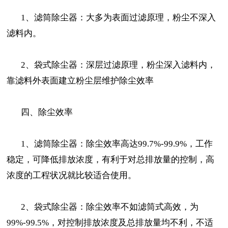
1、滤筒除尘器：大多为表面过滤原理，粉尘不深入
滤料内。
2、袋式除尘器：深层过滤原理，粉尘深入滤料内，
靠滤料外表面建立粉尘层维护除尘效率
四、除尘效率
1、滤筒除尘器：除尘效率高达99.7%-99.9%，工作
稳定，可降低排放浓度，有利于对总排放量的控制，高
浓度的工程状况就比较适合使用。
2、袋式除尘器：除尘效率不如滤筒式高效，为
99%-99.5%，对控制排放浓度及总排放量均不利，不适