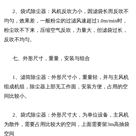
2、袋式除尘器：风机反吹力小，因滤袋长而反吹不
均匀，效果差，一般粉尘的过滤风速超过1.0m/min时，
粉尘吹不下来，压缩空气反吹，力量大，但滤袋过长，
反吹不均匀。
七、外形尺寸，重量，安装与组合
1、滤筒除尘器：外形尺寸小，重量轻，并与主风机
组成机组，除尘器上部无工作面，安装方便，占用的空
间比较小。
2、袋式除尘器：外形尺寸大，为单位设备，主风机
为散件，需要占用比较大的空间，上面需要留3m高抽袋
空间