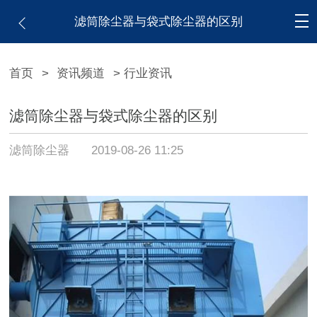
滤筒除尘器与袋式除尘器的区别
首页
>
资讯频道
> 行业资讯
滤筒除尘器与袋式除尘器的区别
滤筒除尘器
2019-08-26 11:25