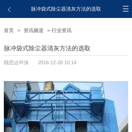
脉冲袋式除尘器清灰方法的选取
首页
>
资讯频道
> 行业资讯
脉冲袋式除尘器清灰方法的选取
颐思达环保
2018-12-28 10:14