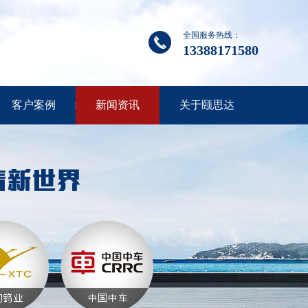
全国服务热线：
13388171580
客户案例
新闻资讯
关于颐思达