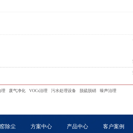
治理
废气净化
VOCs治理
污水处理设备
脱硫脱硝
噪声治理
窑除尘
方案中心
产品中心
客户案例