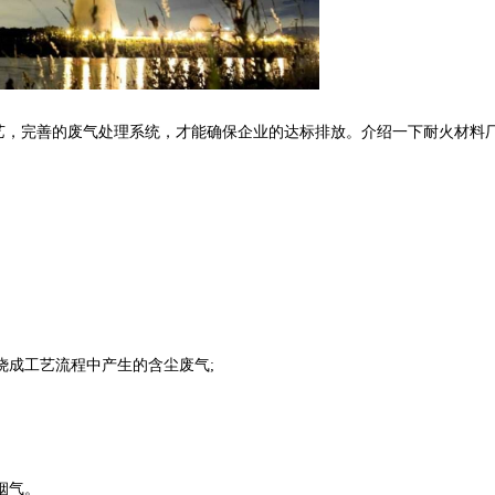
，完善的废气处理系统，才能确保企业的达标排放。介绍一下耐火材料
：
烧成工艺流程中产生的含尘废气;
烟气。