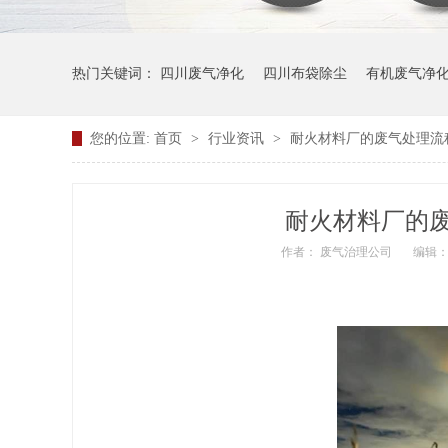
热门关键词：
四川废气净化
四川布袋除尘
有机废气净
您的位置:
首页
>
行业资讯
>
耐火材料厂的废气处理流
耐火材料厂的
作者： 废气治理公司
编辑：