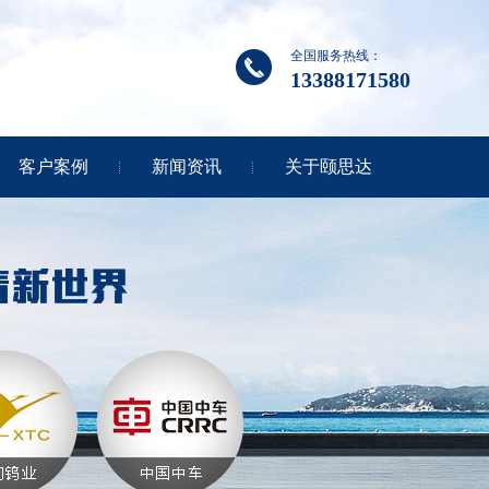
全国服务热线：
13388171580
客户案例
新闻资讯
关于颐思达