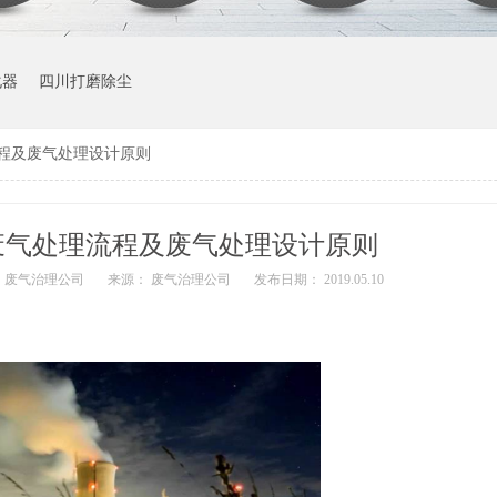
化器
四川打磨除尘
程及废气处理设计原则
废气处理流程及废气处理设计原则
 废气治理公司
来源： 废气治理公司
发布日期： 2019.05.10