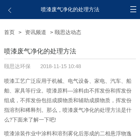
喷漆废气净化的处理方法
首页
>
资讯频道
> 颐思达动态
喷漆废气净化的处理方法
颐思达环保
2018-11-15 10:48
喷漆工艺广泛应用于机械、电气设备、家电、汽车、船
舶、家具等行业。喷漆原料—涂料由不挥发份和挥发份
组成，不挥发份包括成膜物质和辅助成膜物质，挥发份
指溶剂和稀释剂。那么，喷漆废气净化的处理方法是什
么?下面来了解一下吧!
喷漆涂装作业中涂料和溶剂雾化后形成的二相悬浮物逸