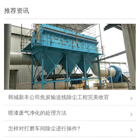
推荐资讯
韩城新丰公司焦炭输送线除尘工程完美收官
喷漆废气净化的处理方法
怎样对打磨车间除尘进行操作?