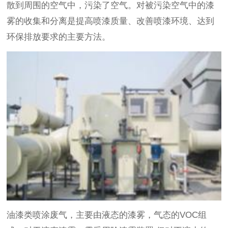
散到周围的空气中，污染了空气。对被污染空气中的漆
雾的收集和分离是提高喷漆质量、改善喷漆环境、达到
环保排放要求的主要方法。
油漆类喷涂废气，主要由液态的漆雾，气态的VOC组