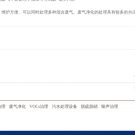
、维护方便、可以同时处理多种混合废气。废气净化的处理具有较多的办
治理
废气净化
VOCs治理
污水处理设备
脱硫脱硝
噪声治理