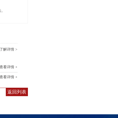
法。
了解详情 >
查看详情 +
查看详情 +
返回列表