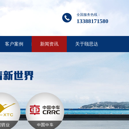
全国服务热线：
13388171580
客户案例
新闻资讯
关于颐思达