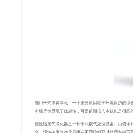
选用干式漆雾净化，一个重要原因在于环境保护的综
本钱等也显现了优越性，可是前期投入本钱也是很高
活性碳废气净化器是一种干式废气处理设备。由箱体
合，活性碳废气净化器挑选不同填料可以处理多种不